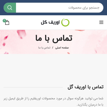
0
تماس با ما
صفحه اصلی
تماس با ما
تماس با اوریف گل
شما می توانید هرگونه سوال در مورد محصولات اوریفلیم را از طریق ایمیل زیر
با ما درمیان بگذارید.