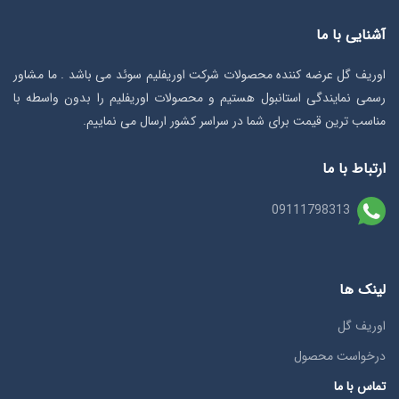
آشنایی با ما
اوریف گل عرضه کننده محصولات شرکت اوریفلیم سوئد می باشد . ما مشاور
رسمی نمایندگی استانبول هستیم و محصولات اوریفلیم را بدون واسطه با
مناسب ترین قیمت برای شما در سراسر کشور ارسال می نماییم.
ارتباط با ما
09111798313
لینک ها
اوریف گل
درخواست محصول
تماس با ما