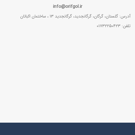
info@orifgol.ir
آدرس: گلستان، گرگان، گرگانجدید، گرگانجدید ۱۳ ، ساختمان اکباتان
تلفن: ۰۱۷۳۲۲۵۰۴۲۳