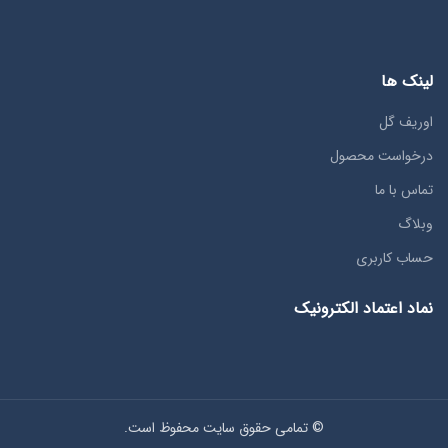
لینک ها
اوریف گل
درخواست محصول
تماس با ما
وبلاگ
حساب کاربری
نماد اعتماد الکترونیک
© تمامی حقوق سایت محفوظ است.