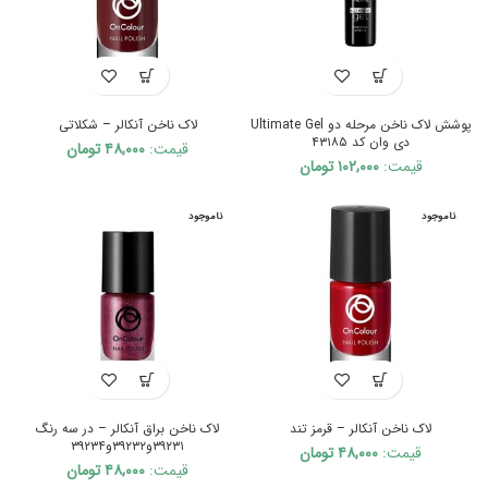
پوشش لاک ناخن مرحله دو Ultimate Gel
لاک ناخن آنکالر – شکلاتی
دی وان کد ۴۳۱۸۵
قیمت:
۴۸,۰۰۰
تومان
قیمت:
۱۰۲,۰۰۰
تومان
ناموجود
ناموجود
لاک ناخن آنکالر – قرمز تند
لاک ناخن براق آنکالر – در سه رنگ
۳۹۲۳۱و۳۹۲۳۲و۳۹۲۳۴
قیمت:
۴۸,۰۰۰
تومان
قیمت:
۴۸,۰۰۰
تومان