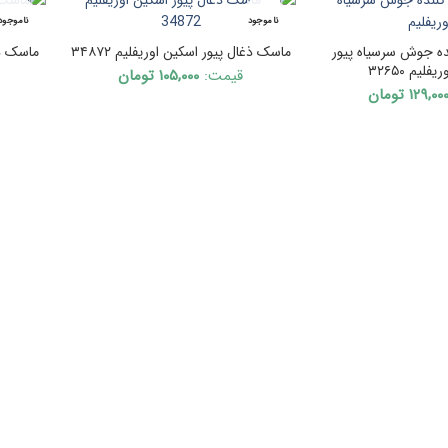
ناموجود
ناموجود
ه جوش سرسیاه پیور
ماسک ذغال پیور اسکین اوریفلیم ۳۴۸۷۲
ماسک ذغ
لیم ۳۲۶۵۰
قیمت:
۱۰۵,۰۰۰
تومان
۱۲۹,۰۰
تومان