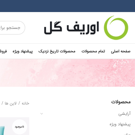
صفحه اصلی
تمام محصولات
محصولات تاریخ نزدیک
پیشنهاد ویژه
فروش
محصولات
خانه
لاین ها
آرایشی
پیشنهاد ویژه
ناموجود
سایر