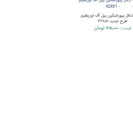
ال پیوراسکین پیل آف اوریفلیم
طرح جدید ۴۲۸۸۱
قیمت:
۱۲۵,۰۰۰
تومان