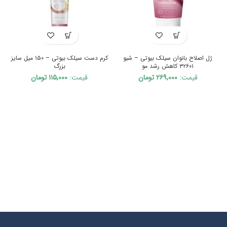
ژل اصلاح بانوان سیلک بیوتی – شیو
کرم دست سیلک بیوتی – ۱۵۰ میل سایز
۳۲۶۰۱ کاهش رشد مو
بزرگ
قیمت:
۲۶۹,۰۰۰
تومان
قیمت:
۱۱۵,۰۰۰
تومان