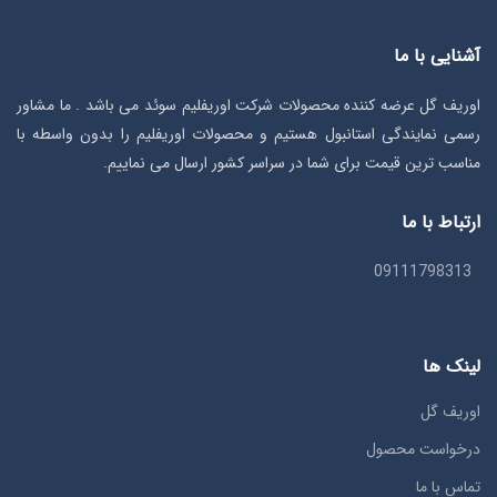
آشنایی با ما
اوریف گل عرضه کننده محصولات شرکت اوریفلیم سوئد می باشد . ما مشاور
رسمی نمایندگی استانبول هستیم و محصولات اوریفلیم را بدون واسطه با
مناسب ترین قیمت برای شما در سراسر کشور ارسال می نماییم.
ارتباط با ما
09111798313
لینک ها
اوریف گل
درخواست محصول
تماس با ما