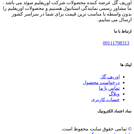
اوریف گل عرضه کننده محصولات شرکت اوریفلیم سوئد می باشد .
ما مشاور رسمی نمایندگی استانبول هستیم و محصولات اوریفلیم را
بدون واسطه با مناسب ترین قیمت برای شما در سراسر کشور
ارسال می نماییم.
ارتباط با ما
09111798313
لینک ها
اوریف گل
درخواست محصول
تماس با ما
وبلاگ
حساب کاربری
نماد اعتماد الکترونیک
© تمامی حقوق سایت محفوظ است.