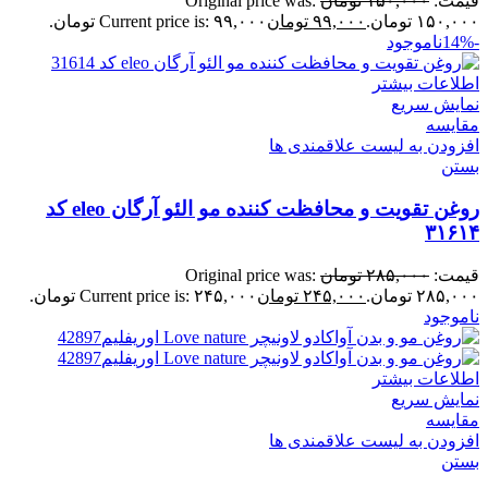
قیمت:
۱۵۰,۰۰۰
تومان
Original price was:
۱۵۰,۰۰۰ تومان.
۹۹,۰۰۰
تومان
Current price is: ۹۹,۰۰۰ تومان.
-14%
ناموجود
اطلاعات بیشتر
نمایش سریع
مقایسه
افزودن به لیست علاقمندی ها
بستن
روغن تقویت و محافظت کننده مو الئو آرگان eleo کد
۳۱۶۱۴
قیمت:
۲۸۵,۰۰۰
تومان
Original price was:
۲۸۵,۰۰۰ تومان.
۲۴۵,۰۰۰
تومان
Current price is: ۲۴۵,۰۰۰ تومان.
ناموجود
اطلاعات بیشتر
نمایش سریع
مقایسه
افزودن به لیست علاقمندی ها
بستن