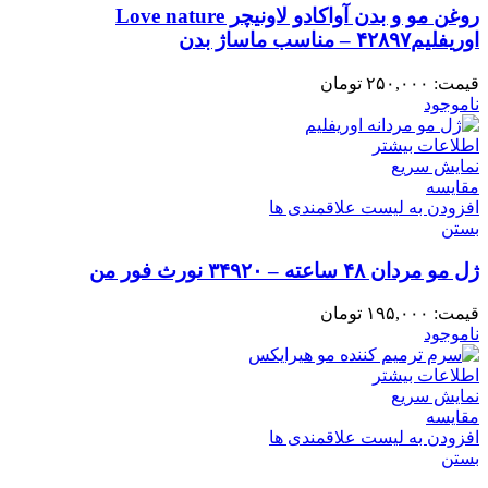
روغن مو و بدن آواکادو لاونیچر Love nature
اوریفلیم۴۲۸۹۷ – مناسب ماساژ بدن
قیمت:
۲۵۰,۰۰۰
تومان
ناموجود
اطلاعات بیشتر
نمایش سریع
مقایسه
افزودن به لیست علاقمندی ها
بستن
ژل مو مردان ۴۸ ساعته – ۳۴۹۲۰ نورث فور من
قیمت:
۱۹۵,۰۰۰
تومان
ناموجود
اطلاعات بیشتر
نمایش سریع
مقایسه
افزودن به لیست علاقمندی ها
بستن