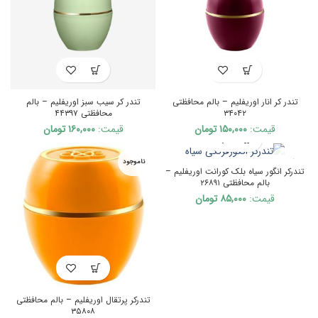
تندر کر انار اوریفلیم – بالم محافظتی
تندر کر سیب سبز اوریفلیم – بالم
۳۴۰۴۲
محافظتی ۴۴۳۹۷
قیمت:
۱۵۰,۰۰۰
تومان
قیمت:
۱۶۰,۰۰۰
تومان
ناموجود
ناموجود
تندرکر انگور سیاه بلک کورانت اوریفلیم –
بالم محافظتی ۲۶۸۹۱
قیمت:
۸۵,۰۰۰
تومان
تندرکر پرتقال اوریفلیم – بالم محافظتی
۳۵۸۰۸