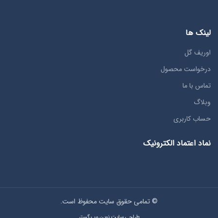
لینک ها
اوریف گل
درخواست محصول
تماس با ما
وبلاگ
حساب کاربری
نماد اعتماد الکترونیک
© تمامی حقوق سایت محفوظ است.
طراحی سایت نوین وب گستر