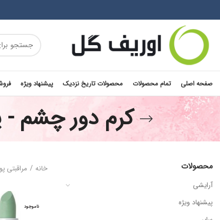
صفحه اصلی
تمام محصولات
محصولات تاریخ نزدیک
پیشنهاد ویژه
فروش
کرم دور چشم - 
محصولات
خانه
مراقبتی پ
آرایشی
پیشنهاد ویژه
ناموجود
سایر