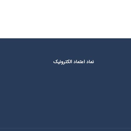
نماد اعتماد الکترونیک