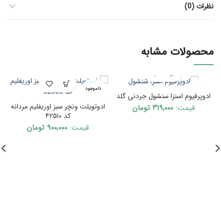
نظرات (0)
محصولات مشابه
ناموجود
ناموجود
ادوپرفیوم اسنزا سنشول جردنی گلد
ادوتویلت ونچر سبز اوریفلیم مردانه
قیمت:
۳۱۹,۰۰۰
تومان
کد ۴۲۵۱۰
قیمت:
۹۰۰,۰۰۰
تومان
ا