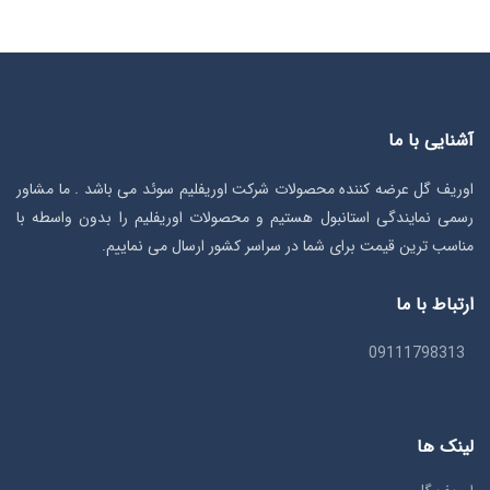
آشنایی با ما
اوریف گل عرضه کننده محصولات شرکت اوریفلیم سوئد می باشد . ما مشاور
رسمی نمایندگی استانبول هستیم و محصولات اوریفلیم را بدون واسطه با
مناسب ترین قیمت برای شما در سراسر کشور ارسال می نماییم.
ارتباط با ما
09111798313
لینک ها