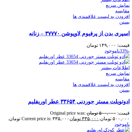
نمایش سریع
مقایسه
افزودن به لیست علاقمندی ها
بستن
اسپری بدن از پرفیوم لاوپوشن ۳۷۷۷۰ – زنانه
قیمت:
۱۴۹,۰۰۰
تومان
-33%
ناموجود
اطلاعات بیشتر
نمایش سریع
مقایسه
افزودن به لیست علاقمندی ها
بستن
ادوتویلت مستر جوردنی ۳۳۶۵۴ عطر اوریفلیم
قیمت:
۵۰۰,۰۰۰
تومان
Original price was:
۵۰۰,۰۰۰ تومان.
۳۳۵,۰۰۰
تومان
Current price is: ۳۳۵,۰۰۰ تومان.
ناموجود