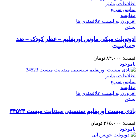
اطلاعات بیشتر
نمایش سریع
مقایسه
افزودن به لیست علاقمندی ها
بستن
ادوتویلت میکی ماوس اوریفلیم – عطر کودک – ضد
حساسیت
قیمت:
۸۴,۰۰۰
تومان
ناموجود
اطلاعات بیشتر
نمایش سریع
مقایسه
افزودن به لیست علاقمندی ها
بستن
بادی میست اوریفلیم سنسیتی میدنایت میست ۳۴۵۲۳
قیمت:
۲۶۵,۰۰۰
تومان
ناموجود