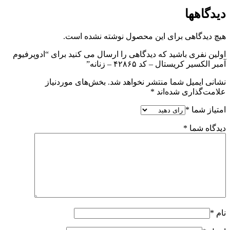
دیدگاهها
هیچ دیدگاهی برای این محصول نوشته نشده است.
اولین نفری باشید که دیدگاهی را ارسال می کنید برای “ادوپرفیوم
آمبر الکسیر کریستال – کد ۴۲۸۶۵ – زنانه”
نشانی ایمیل شما منتشر نخواهد شد.
بخش‌های موردنیاز
علامت‌گذاری شده‌اند
*
امتیاز شما
*
دیدگاه شما
*
نام
*