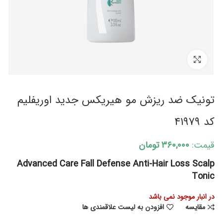
برای بزرگنمایی کلیک کنید
تونیک ضد ریزش مو هیریکس جدید اوریفلیم
کد ۴۱۹۷۹
قیمت:
۳۶۰,۰۰۰
تومان
Advanced Care Fall Defense Anti-Hair Loss Scalp
Tonic
در انبار موجود نمی باشد
مقایسه
افزودن به لیست علاقمندی ها