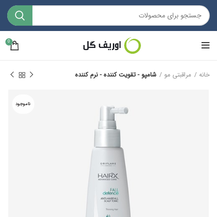
0
خانه
مراقبتی مو
شامپو - تقویت کننده - نرم کننده
ناموجود