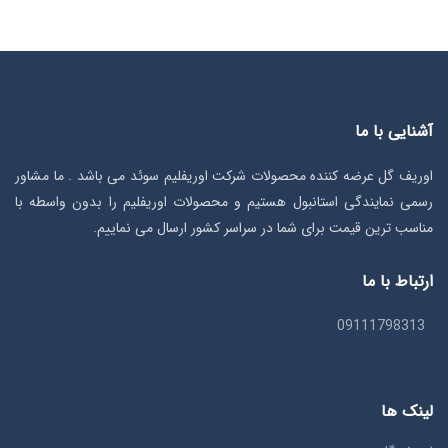
آشنایی با ما
اوریف گل عرضه کننده محصولات شرکت اوریفلیم سوئد می باشد . ما مشاور
رسمی نمایندگی استانبول هستیم و محصولات اوریفلیم را بدون واسطه با
مناسب ترین قیمت برای شما در سراسر کشور ارسال می نماییم.
ارتباط با ما
09111798313
لینک ها