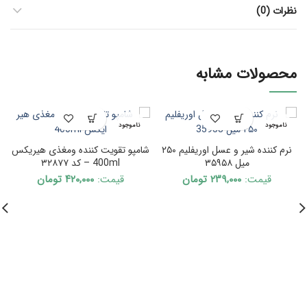
نظرات (0)
محصولات مشابه
ناموجود
ناموجود
نرم کننده شیر و عسل اوریفلیم ۲۵۰
شامپو تقویت کننده ومغذی هیریکس
میل ۳۵۹۵۸
400ml – کد ۳۲۸۷۷
قیمت:
۲۳۹,۰۰۰
تومان
قیمت:
۴۲۰,۰۰۰
تومان