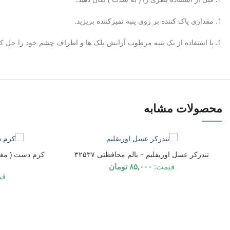
مقداری پاک کننده بر روی پنبه تمیزکننده بریزید.
با استفاده از یک پنبه مرطوب آرایش پلک ها و اطراف چشم خود را حل کنید
محصولات مشابه
ناموجود
ناموجود
تندرکر عسل اوریفلیم – بالم محافظتی ۳۲۵۳۷
قیمت:
۸۵,۰۰۰
تومان
قی