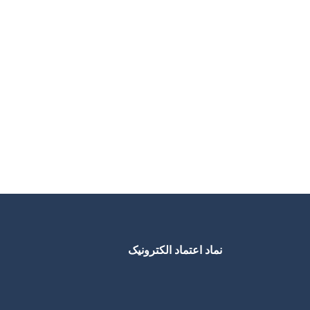
نماد اعتماد الکترونیک