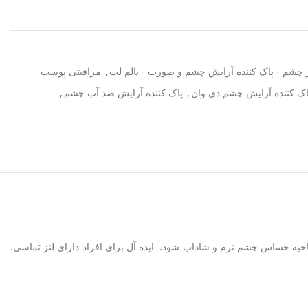
 چشم - پاک کننده آرایش چشم و صورت - بالم لب
,
مراقبتی پوست
اک کننده آرایش چشم دی وان
,
پاک کننده آرایش ضد آب چشم
,
احیه حساس چشم نرم و شاداب شود. ایده آل برای افراد دارای لنز تماسی.