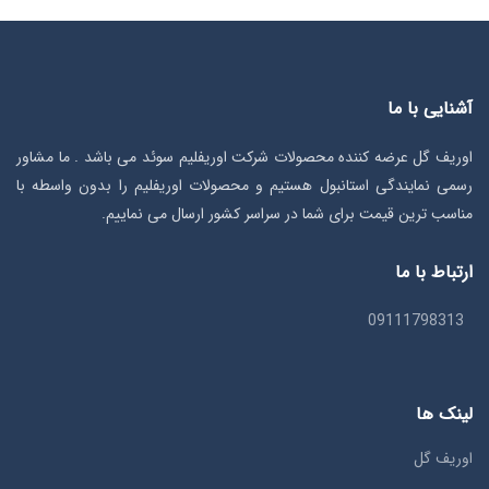
آشنایی با ما
اوریف گل عرضه کننده محصولات شرکت اوریفلیم سوئد می باشد . ما مشاور
رسمی نمایندگی استانبول هستیم و محصولات اوریفلیم را بدون واسطه با
مناسب ترین قیمت برای شما در سراسر کشور ارسال می نماییم.
ارتباط با ما
09111798313
لینک ها
اوریف گل