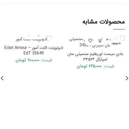
محصولات مشابه
ناموجود
ناموجود
ادوتویلت اکلت آمور – Eclat Amour
EdT 35649
بادی میست اوریفلیم سنسیتی سان
اسپارکل ۳۴۵۲۴
قیمت:
۷۰۰,۰۰۰
تومان
قیمت:
۲۶۵,۰۰۰
تومان