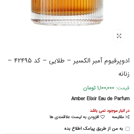
برای بزرگنمایی کلیک کنید
ادوپرفیوم آمبر الکسیر – طلایی – کد ۴۲۴۹۵ –
زنانه
قیمت:
۱,۱۰۰,۰۰۰
تومان
Amber Elixir Eau de Parfum
در انبار موجود نمی باشد
مقایسه
افزودن به لیست علاقمندی ها
به من از طریق پیامک اطلاع بده